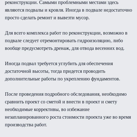
реконструкции. Самыми проблемными местами здесь
являются подвалы и кровля. Иногда в подвале недостаточно
просто сделать ремонт и вывезти мусор.
Для всего комплекса работ по реконструкции, возможно в
подвале следует отремонтировать гидроизоляцию, либо
вообще предусмотреть дренаж, для отвода весенних вод.
Иногда подвал требуется углубить для обеспечения
достаточной высоты, тогда придется проводить
дополнительные работы по укреплению фундаментов.
После проведения подробного обследования, необходимо
сравнить проект со сметой и внести в проект и смету
необходимые коррективы, во избежание
незапланированного роста стоимости проекта уже во время
производства работ.