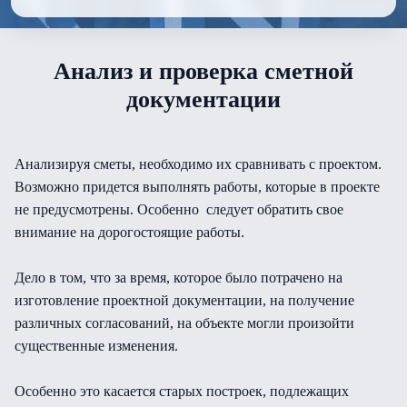
Анализ и проверка сметной
документации
Анализируя сметы, необходимо их сравнивать с проектом.
Возможно придется выполнять работы, которые в проекте
не предусмотрены. Особенно следует обратить свое
внимание на дорогостоящие работы.
Дело в том, что за время, которое было потрачено на
изготовление проектной документации, на получение
различных согласований, на объекте могли произойти
существенные изменения.
Особенно это касается старых построек, подлежащих