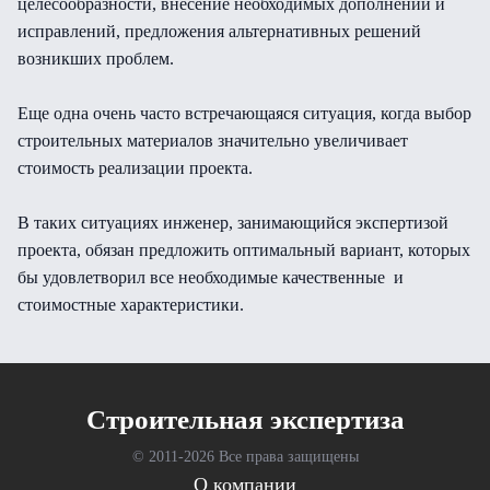
целесообразности, внесение необходимых дополнений и
исправлений, предложения альтернативных решений
возникших проблем.
Еще одна очень часто встречающаяся ситуация, когда выбор
строительных материалов значительно увеличивает
стоимость реализации проекта.
В таких ситуациях инженер, занимающийся экспертизой
проекта, обязан предложить оптимальный вариант, которых
бы удовлетворил все необходимые качественные и
стоимостные характеристики.
Cтроительная экспертиза
© 2011-
2026 Все права защищены
О компании