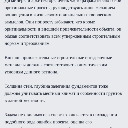
Дизайнеры и архитекторы очень часто разрабатывают свои
оригинальные проекты, руководствуясь лишь желанием
воплощения в жизнь своих оригинальных творческих
замыслов. Они попросту забывают, что кроме
оригинальности и внешней привлекательности объекта, он
обязан соответствовать всем утвержденным строительным
нормам и требованиям.
Внешне привлекательные строительные и отделочные
материалы должны соответствовать климатическим
условиям данного региона.
Толщина стен, глубина залегания фундаментов тоже
должны учитывать местный климат и особенности грунтов
в данной местности.
Задача независимого эксперта заключается в нахождении
подобного рода ошибок проекта, оценка его