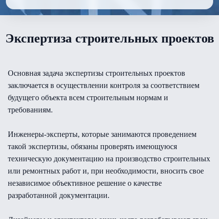
Экспертиза строительных проектов
Основная задача экспертизы строительных проектов
заключается в осуществлении контроля за соответствием
будущего объекта всем строительным нормам и
требованиям.
Инженеры-эксперты, которые занимаются проведением
такой экспертизы, обязаны проверять имеющуюся
техническую документацию на производство строительных
или ремонтных работ и, при необходимости, вносить свое
независимое объективное решение о качестве
разработанной документации.