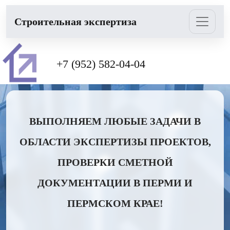
Cтроительная экспертиза
+7 (952) 582-04-04
ВЫПОЛНЯЕМ ЛЮБЫЕ ЗАДАЧИ В
ОБЛАСТИ ЭКСПЕРТИЗЫ ПРОЕКТОВ,
ПРОВЕРКИ СМЕТНОЙ
ДОКУМЕНТАЦИИ В ПЕРМИ И
ПЕРМСКОМ КРАЕ!