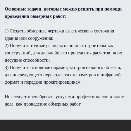
Основные задачи, которые можно решить при помощи
проведения обмерных работ:
1) Создать обмерные чертежи фактического состояния
здания или сооружения;
2) Получить точные размеры основных строительных
конструкций, для дальнейшего проведения расчетов на их
несущие способности;
3) Получить основные параметры строительного объекта,
для последующего перевода этих параметров в цифровой
формат и передачи проектировщикам.
Не следует пренебрегать услугами профессионалов в таком
деле, как проведение обмерных работ.