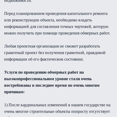
недвижимости.
Перед планированием проведения капитального ремонта
или реконструкции объекта, необходимо владеть
информацией для составления точных чертежей, которую
можно получить при помощи проведения обмерных работ.
Любая проектная организация не сможет разработать
грамотный проект без получения грамотной, правдивой
информации об его фактическом состоянии.
Услуги по проведению обмерных работ на
высокопрофессиональном уровне стали очень
востребованы в последнее время по очень многим
причинам:
1) После кардинальных изменений в нашем государстве на
очень многие строительные объекты попросту отсутствует