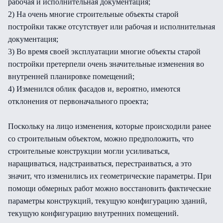
рабочая и исполнительная документация;
2) На очень многие строительные объекты старой
постройки также отсутствует или рабочая и исполнительная
документация;
3) Во время своей эксплуатации многие объекты старой
постройки претерпели очень значительные изменения во
внутренней планировке помещений;
4) Изменился облик фасадов и, вероятно, имеются
отклонения от первоначального проекта;
Поскольку на лицо изменения, которые происходили ранее
со строительным объектом, можно предположить, что
строительные конструкции могли усиливаться,
наращиваться, надстраиваться, перестраиваться, а это
значит, что изменились их геометрические параметры. При
помощи обмерных работ можно восстановить фактические
параметры конструкций, текущую конфигурацию зданий,
текущую конфигурацию внутренних помещений.