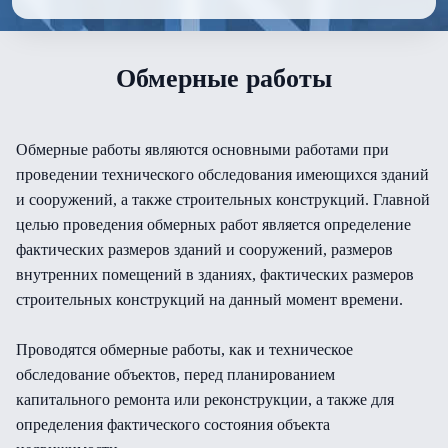
Обмерные работы
Обмерные работы являются основными работами при
проведении технического обследования имеющихся зданий
и сооружений, а также строительных конструкций. Главной
целью проведения обмерных работ является определение
фактических размеров зданий и сооружений, размеров
внутренних помещений в зданиях, фактических размеров
строительных конструкций на данный момент времени.
Проводятся обмерные работы, как и техническое
обследование объектов, перед планированием
капитального ремонта или реконструкции, а также для
определения фактического состояния объекта