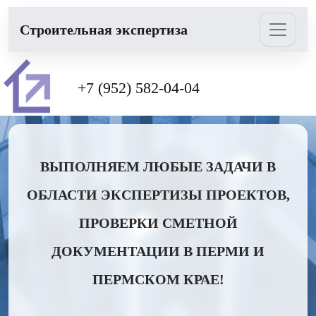
Cтроительная экспертиза
+7 (952) 582-04-04
ВЫПОЛНЯЕМ ЛЮБЫЕ ЗАДАЧИ В
ОБЛАСТИ ЭКСПЕРТИЗЫ ПРОЕКТОВ,
ПРОВЕРКИ СМЕТНОЙ
ДОКУМЕНТАЦИИ В ПЕРМИ И
ПЕРМСКОМ КРАЕ!