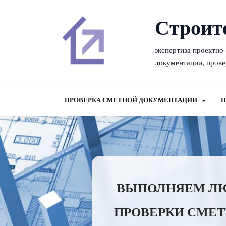
Cтроит
экспертиза проектно
документации, прове
ПРОВЕРКА СМЕТНОЙ ДОКУМЕНТАЦИИ
П
ВЫПОЛНЯЕМ ЛЮБ
ПРОВЕРКИ СМЕТ