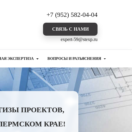
+7 (952) 582-04-04
CВЯЗЬ С НАМИ
expert-59@stexp.ru
НАЯ ЭКСПЕРТИЗА
ВОПРОСЫ И РАЗЪЯСНЕНИЯ
ТИЗЫ ПРОЕКТОВ,
ПЕРМСКОМ КРАЕ!