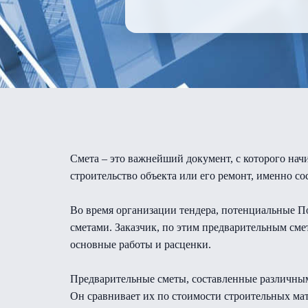
Смета – это важнейший документ, с которого нач
строительство объекта или его ремонт, именно со
Во время организации тендера, потенциальные 
сметами. Заказчик, по этим предварительным сме
основные работы и расценки.
Предварительные сметы, составленные различными
Он сравнивает их по стоимости строительных мат