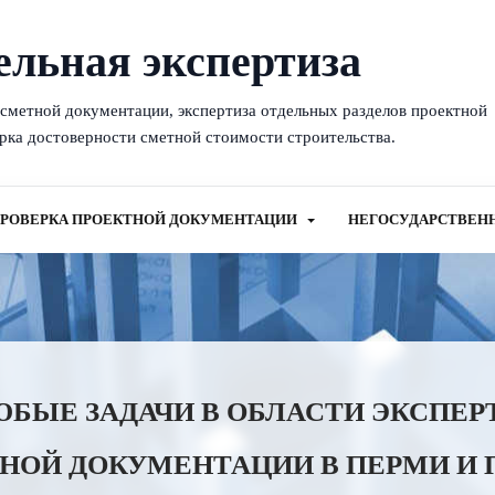
ельная экспертиза
-сметной документации, экспертиза отдельных разделов проектной
рка достоверности сметной стоимости строительства.
РОВЕРКА ПРОЕКТНОЙ ДОКУМЕНТАЦИИ
НЕГОСУДАРСТВЕН
ЫЕ ЗАДАЧИ В ОБЛАСТИ ЭКСПЕР
НОЙ ДОКУМЕНТАЦИИ В ПЕРМИ И 