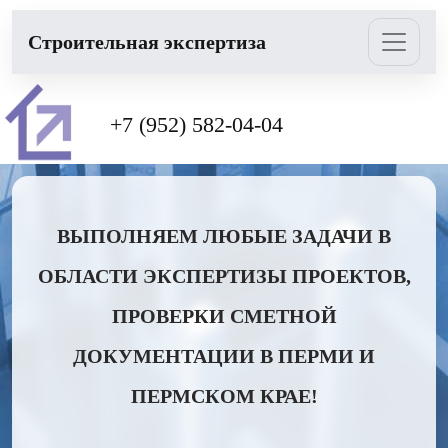
Cтроительная экспертиза
+7 (952) 582-04-04
ВЫПОЛНЯЕМ ЛЮБЫЕ ЗАДАЧИ В
ОБЛАСТИ ЭКСПЕРТИЗЫ ПРОЕКТОВ,
ПРОВЕРКИ СМЕТНОЙ
ДОКУМЕНТАЦИИ В ПЕРМИ И
ПЕРМСКОМ КРАЕ!