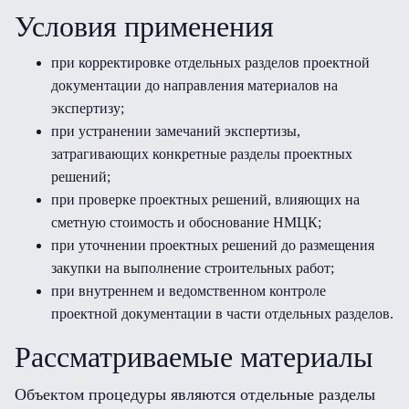
Условия применения
при корректировке отдельных разделов проектной
документации до направления материалов на
экспертизу;
при устранении замечаний экспертизы,
затрагивающих конкретные разделы проектных
решений;
при проверке проектных решений, влияющих на
сметную стоимость и обоснование НМЦК;
при уточнении проектных решений до размещения
закупки на выполнение строительных работ;
при внутреннем и ведомственном контроле
проектной документации в части отдельных разделов.
Рассматриваемые материалы
Объектом процедуры являются отдельные разделы