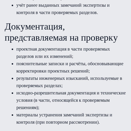
учёт ранее выданных замечаний экспертизы и
контроля в части проверяемых разделов.
Документация,
представляемая на проверку
проектная документация в части проверяемых
разделов или их изменений;
пояснительные записки и расчёты, обосновывающие
корректировки проектных решений;
результаты инженерных изысканий, используемые в
проверяемых разделах;
исходно-разрешительная документация и технические
условия (в части, относящейся к проверяемым
решениям);
материалы устранения замечаний экспертизы и
контроля (при повторном рассмотрении).