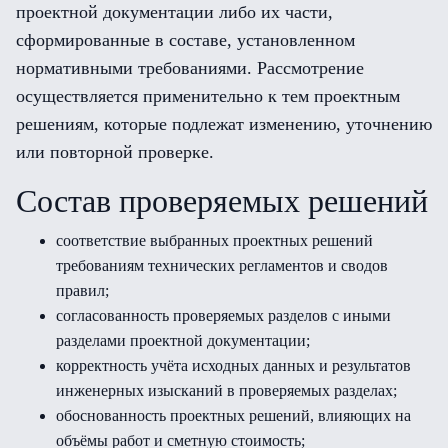
проектной документации либо их части,
сформированные в составе, установленном
нормативными требованиями. Рассмотрение
осуществляется применительно к тем проектным
решениям, которые подлежат изменению, уточнению
или повторной проверке.
Состав проверяемых решений
соответствие выбранных проектных решений
требованиям технических регламентов и сводов
правил;
согласованность проверяемых разделов с иными
разделами проектной документации;
корректность учёта исходных данных и результатов
инженерных изысканий в проверяемых разделах;
обоснованность проектных решений, влияющих на
объёмы работ и сметную стоимость;