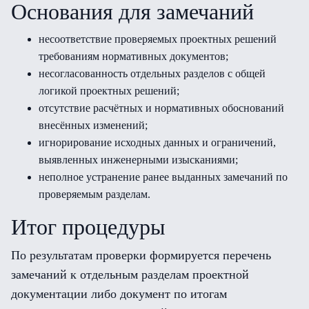
Основания для замечаний
несоответствие проверяемых проектных решений
требованиям нормативных документов;
несогласованность отдельных разделов с общей
логикой проектных решений;
отсутствие расчётных и нормативных обоснований
внесённых изменений;
игнорирование исходных данных и ограничений,
выявленных инженерными изысканиями;
неполное устранение ранее выданных замечаний по
проверяемым разделам.
Итог процедуры
По результатам проверки формируется перечень
замечаний к отдельным разделам проектной
документации либо документ по итогам