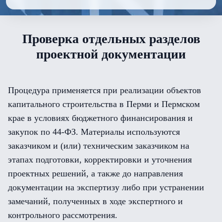
Проверка отдельных разделов
проектной документации
Процедура применяется при реализации объектов
капитального строительства в Перми и Пермском
крае в условиях бюджетного финансирования и
закупок по 44-ФЗ. Материалы используются
заказчиком и (или) техническим заказчиком на
этапах подготовки, корректировки и уточнения
проектных решений, а также до направления
документации на экспертизу либо при устранении
замечаний, полученных в ходе экспертного и
контрольного рассмотрения.