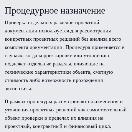
Процедурное назначение
Проверка отдельных разделов проектной
документации используется для рассмотрения
конкретных проектных решений без анализа всего
комплекта документации. Процедура применяется в
случаях, когда корректировке или уточнению
подлежат отдельные разделы, влияющие на
технические характеристики объекта, сметную
стоимость либо возможность прохождения
экспертизы.
В рамках процедуры рассматриваются изменения и
уточнения проектных решений как самостоятельный
объект проверки в пределах их влияния на
проектный, контрактный и финансовый цикл.