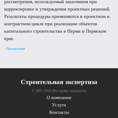
рассмотрения, используемый заказчиком при
корректировке и утверждении проектных решений.
Результаты процедуры применяются в проектном и
контрактном цикле при реализации объектов
капитального строительства в Перми и Пермском
крае.
« Предыдующая
Cтроительная экспертиза
© 2011-
2026 Все права защищены
О компании
Услуги
Контакты