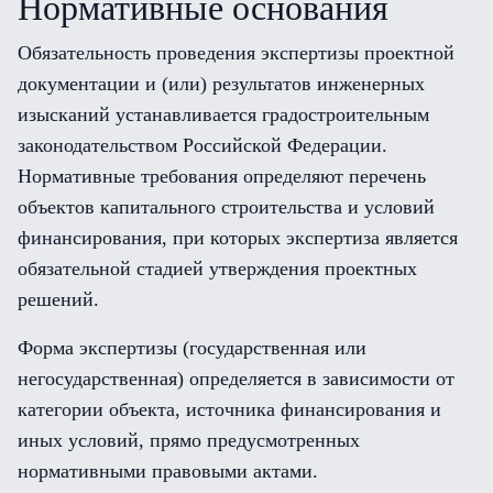
Нормативные основания
Обязательность проведения экспертизы проектной
документации и (или) результатов инженерных
изысканий устанавливается градостроительным
законодательством Российской Федерации.
Нормативные требования определяют перечень
объектов капитального строительства и условий
финансирования, при которых экспертиза является
обязательной стадией утверждения проектных
решений.
Форма экспертизы (государственная или
негосударственная) определяется в зависимости от
категории объекта, источника финансирования и
иных условий, прямо предусмотренных
нормативными правовыми актами.