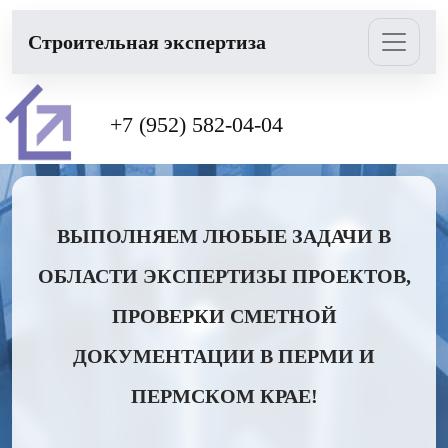
Cтроительная экспертиза
+7 (952) 582-04-04
ВЫПОЛНЯЕМ ЛЮБЫЕ ЗАДАЧИ В
ОБЛАСТИ ЭКСПЕРТИЗЫ ПРОЕКТОВ,
ПРОВЕРКИ СМЕТНОЙ
ДОКУМЕНТАЦИИ В ПЕРМИ И
ПЕРМСКОМ КРАЕ!