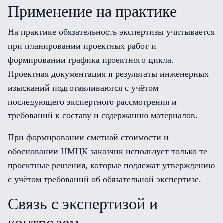
Применение на практике
На практике обязательность экспертизы учитывается
при планировании проектных работ и
формировании графика проектного цикла.
Проектная документация и результаты инженерных
изысканий подготавливаются с учётом
последующего экспертного рассмотрения и
требований к составу и содержанию материалов.
При формировании сметной стоимости и
обосновании НМЦК заказчик использует только те
проектные решения, которые подлежат утверждению
с учётом требований об обязательной экспертизе.
Связь с экспертизой и
контролем