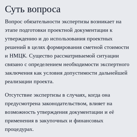
Суть вопроса
Вопрос обязательности экспертизы возникает на
этапе подготовки проектной документации к
утверждению и до использования проектных
решений в целях формирования сметной стоимости
и НМЦК. Существо рассматриваемой ситуации
связано с определением необходимости экспертного
заключения как условия допустимости дальнейшей
реализации проекта.
Отсутствие экспертизы в случаях, когда она
предусмотрена законодательством, влияет на
возможность утверждения документации и её
применения в закупочных и финансовых
процедурах.