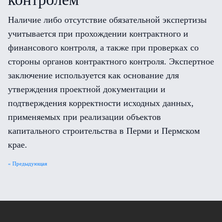
Наличие либо отсутствие обязательной экспертизы
учитывается при прохождении контрактного и
финансового контроля, а также при проверках со
стороны органов контрактного контроля. Экспертное
заключение используется как основание для
утверждения проектной документации и
подтверждения корректности исходных данных,
применяемых при реализации объектов
капитального строительства в Перми и Пермском
крае.
« Предыдующая