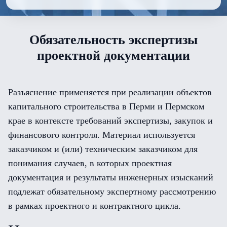
Обязательность экспертизы
проектной документации
Разъяснение применяется при реализации объектов
капитального строительства в Перми и Пермском
крае в контексте требований экспертизы, закупок и
финансового контроля. Материал используется
заказчиком и (или) техническим заказчиком для
понимания случаев, в которых проектная
документация и результаты инженерных изысканий
подлежат обязательному экспертному рассмотрению
в рамках проектного и контрактного цикла.