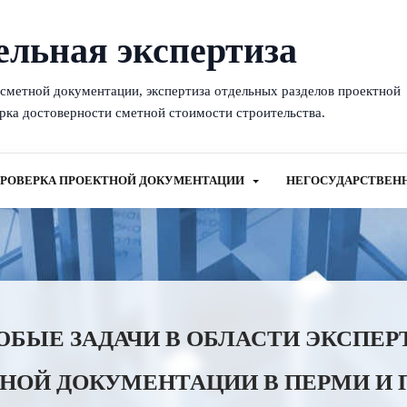
ельная экспертиза
-сметной документации, экспертиза отдельных разделов проектной
рка достоверности сметной стоимости строительства.
РОВЕРКА ПРОЕКТНОЙ ДОКУМЕНТАЦИИ
НЕГОСУДАРСТВЕН
ЫЕ ЗАДАЧИ В ОБЛАСТИ ЭКСПЕР
НОЙ ДОКУМЕНТАЦИИ В ПЕРМИ И 