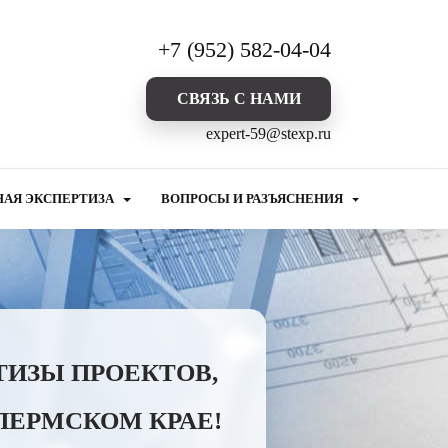
+7 (952) 582-04-04
CВЯЗЬ С НАМИ
expert-59@stexp.ru
НАЯ ЭКСПЕРТИЗА
ВОПРОСЫ И РАЗЪЯСНЕНИЯ
ТИЗЫ ПРОЕКТОВ,
ПЕРМСКОМ КРАЕ!