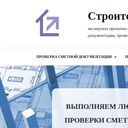
Cтроит
экспертиза проектно
документации, прове
ПРОВЕРКА СМЕТНОЙ ДОКУМЕНТАЦИИ
П
ВЫПОЛНЯЕМ ЛЮБ
ПРОВЕРКИ СМЕТ