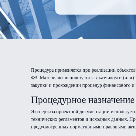
Процедура применяется при реализации объектов
ФЗ. Материалы используются заказчиком и (или) 
закупки и прохождении процедур финансового и 
Процедурное назначение
Экспертиза проектной документации используетс
технических регламентов и исходных данных. Пр
предусмотренных нормативными правовыми актам