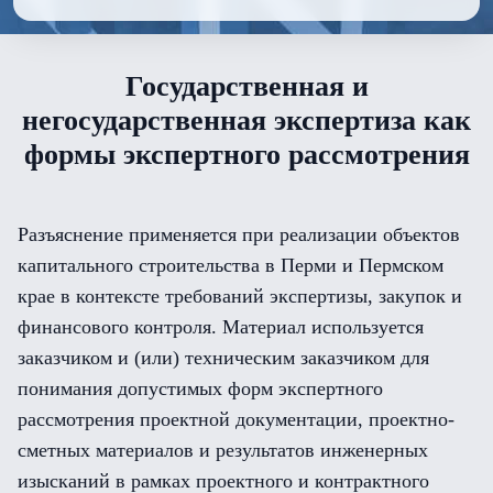
Государственная и
негосударственная экспертиза как
формы экспертного рассмотрения
Разъяснение применяется при реализации объектов
капитального строительства в Перми и Пермском
крае в контексте требований экспертизы, закупок и
финансового контроля. Материал используется
заказчиком и (или) техническим заказчиком для
понимания допустимых форм экспертного
рассмотрения проектной документации, проектно-
сметных материалов и результатов инженерных
изысканий в рамках проектного и контрактного