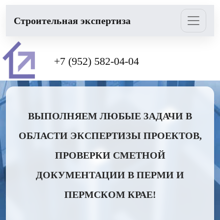
Cтроительная экспертиза
+7 (952) 582-04-04
ВЫПОЛНЯЕМ ЛЮБЫЕ ЗАДАЧИ В
ОБЛАСТИ ЭКСПЕРТИЗЫ ПРОЕКТОВ,
ПРОВЕРКИ СМЕТНОЙ
ДОКУМЕНТАЦИИ В ПЕРМИ И
ПЕРМСКОМ КРАЕ!