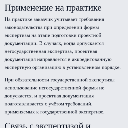
Применение на практике
На практике заказчик учитывает требования
законодательства при определении формы
экспертизы на этапе подготовки проектной
документации. В случаях, когда допускается
негосударственная экспертиза, проектная
документация направляется в аккредитованную
экспертную организацию в установленном порядке.
При обязательности государственной экспертизы
использование негосударственной формы не
допускается, и проектная документация
подготавливается с учётом требований,
применяемых к государственной экспертизе.
Связь с экспертизой и