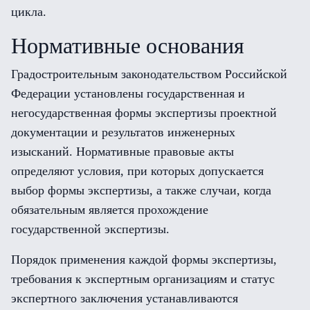
цикла.
Нормативные основания
Градостроительным законодательством Российской
Федерации установлены государственная и
негосударственная формы экспертизы проектной
документации и результатов инженерных
изысканий. Нормативные правовые акты
определяют условия, при которых допускается
выбор формы экспертизы, а также случаи, когда
обязательным является прохождение
государственной экспертизы.
Порядок применения каждой формы экспертизы,
требования к экспертным организациям и статус
экспертного заключения устанавливаются