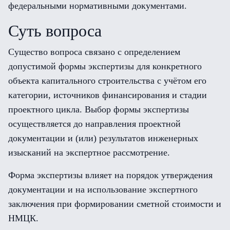
федеральными нормативными документами.
Суть вопроса
Существо вопроса связано с определением
допустимой формы экспертизы для конкретного
объекта капитального строительства с учётом его
категории, источников финансирования и стадии
проектного цикла. Выбор формы экспертизы
осуществляется до направления проектной
документации и (или) результатов инженерных
изысканий на экспертное рассмотрение.
Форма экспертизы влияет на порядок утверждения
документации и на использование экспертного
заключения при формировании сметной стоимости и
НМЦК.