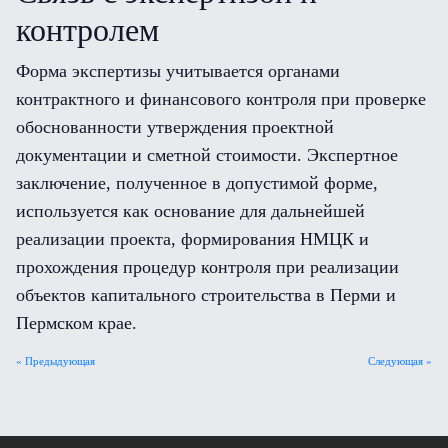
контролем
Форма экспертизы учитывается органами
контрактного и финансового контроля при проверке
обоснованности утверждения проектной
документации и сметной стоимости. Экспертное
заключение, полученное в допустимой форме,
используется как основание для дальнейшей
реализации проекта, формирования НМЦК и
прохождения процедур контроля при реализации
объектов капитального строительства в Перми и
Пермском крае.
« Предыдующая
Следующая »